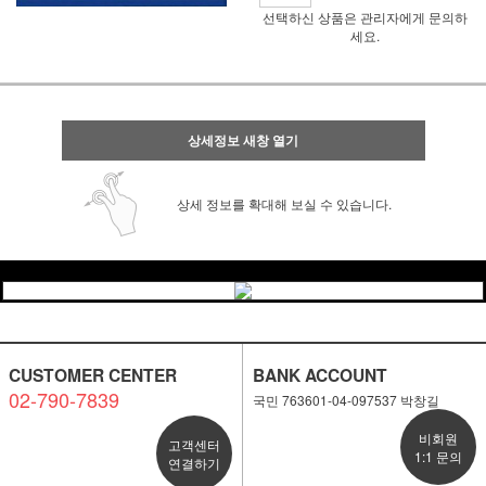
선택하신 상품은 관리자에게 문의하
세요.
상세정보 새창 열기
상세 정보를 확대해 보실 수 있습니다.
CUSTOMER CENTER
BANK ACCOUNT
02-790-7839
국민 763601-04-097537 박창길
비회원
고객센터
1:1 문의
연결하기