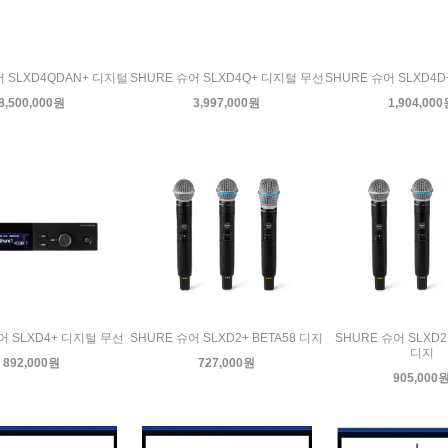
어 SLXD4QDAN+ 디지털
SHURE 슈어 SLXD4Q+ 디지털 무선
SHURE 슈어 SLXD4
8,500,000원
3,997,000원
1,904,00
어 SLXD4+ 디지털 무선
SHURE 슈어 SLXD2+ BETA58 디지
SHURE 슈어 SLXD2+
디지
892,000원
727,000원
905,000