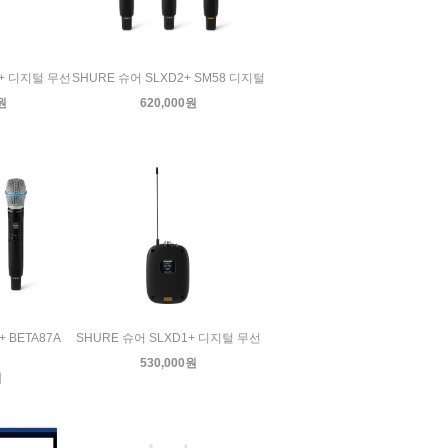
D+ 디지털 무선
SHURE 슈어 SLXD2+ SM58 디지털
0원
620,000원
 BETA87A
SHURE 슈어 SLXD1+ 디지털 무선
530,000원
원