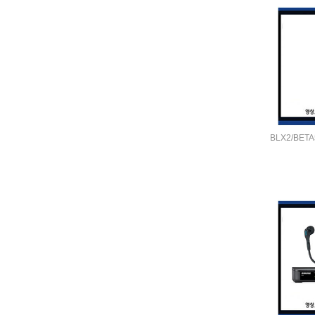
BLX2/BETA