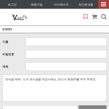
로그인
회원가입
마이페이지
최근본상품
EVENT
이름
비밀번호
제목