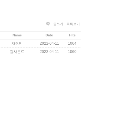
글쓰기
목록보기
Name
Date
Hits
채창민
2022-04-11
1064
길사운드
2022-04-11
1060