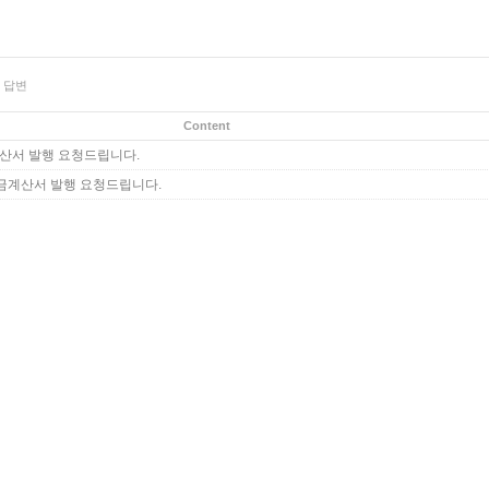
답변
Content
산서 발행 요청드립니다.
금계산서 발행 요청드립니다.