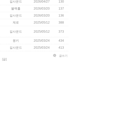
길사운드
2026/04/27
130
블랙홀
2026/03/20
137
길사운드
2026/03/20
136
제로
2025/05/12
388
길사운드
2025/05/12
373
몽키
2025/03/24
434
길사운드
2025/03/24
413
글쓰기
[끝]