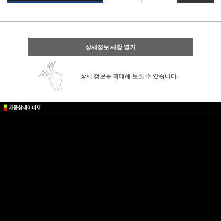
상세정보 새창 열기
상세 정보를 확대해 보실 수 있습니다.