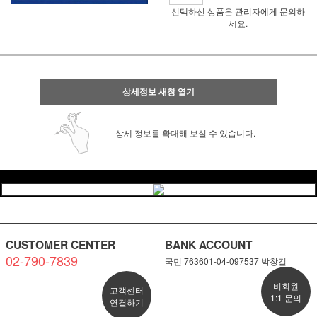
선택하신 상품은 관리자에게 문의하
세요.
상세정보 새창 열기
상세 정보를 확대해 보실 수 있습니다.
CUSTOMER CENTER
BANK ACCOUNT
02-790-7839
국민 763601-04-097537 박창길
비회원
고객센터
1:1 문의
연결하기